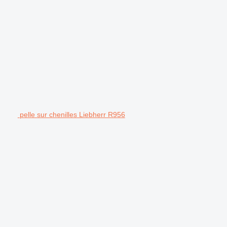
pelle sur chenilles Liebherr R956