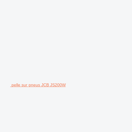
pelle sur pneus JCB JS200W