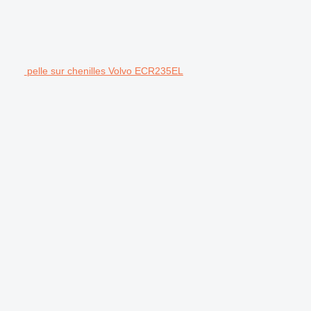
pelle sur chenilles Volvo ECR235EL