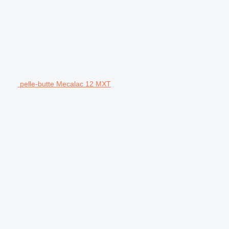
pelle-butte Mecalac 12 MXT