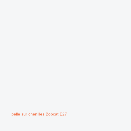
pelle sur chenilles Bobcat E27