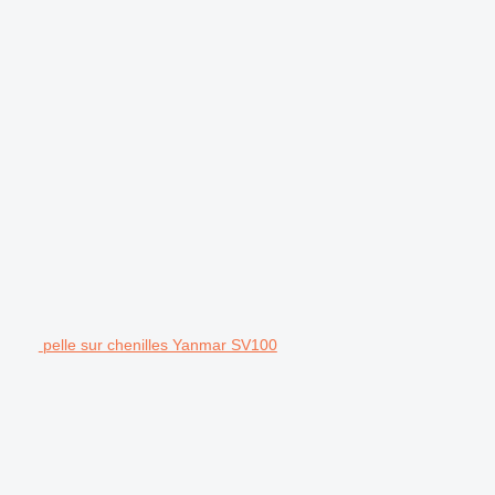
pelle sur chenilles Yanmar SV100