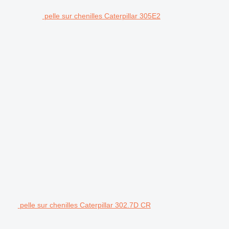
pelle sur chenilles Caterpillar 305E2
pelle sur chenilles Caterpillar 302.7D CR