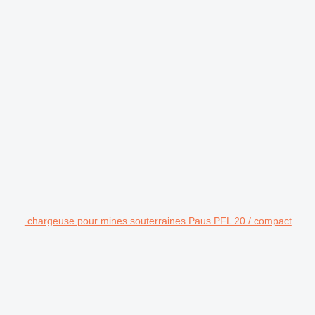
chargeuse pour mines souterraines Paus PFL 20 / compact