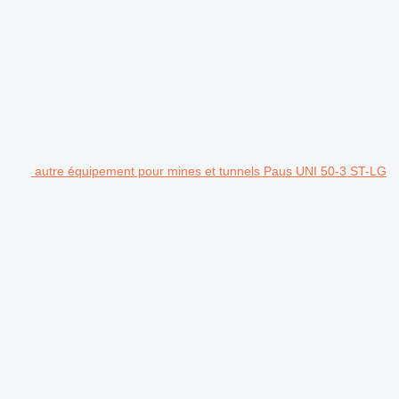
autre équipement pour mines et tunnels Paus UNI 50-3 ST-LG