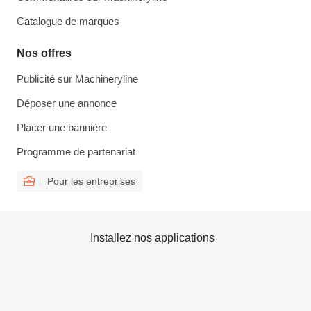
Catalogue de marques
Nos offres
Publicité sur Machineryline
Déposer une annonce
Placer une bannière
Programme de partenariat
Pour les entreprises
Installez nos applications