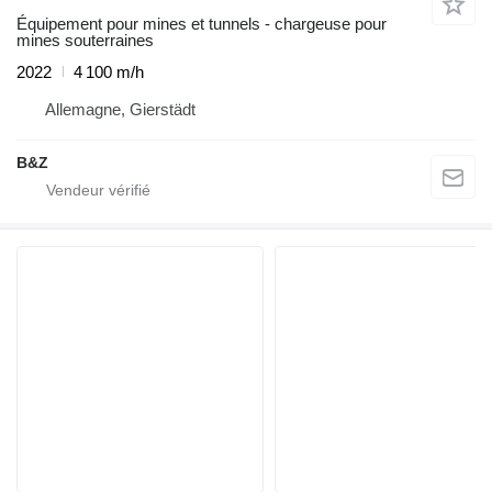
Équipement pour mines et tunnels - chargeuse pour
mines souterraines
2022
4 100 m/h
Allemagne, Gierstädt
B&Z