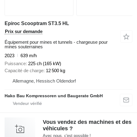
Epiroc Scooptram ST3.5 HL
Prix sur demande
Équipement pour mines et tunnels - chargeuse pour
mines souterraines
2023
639 m/h
Puissance
225 ch (165 kW)
Capacité de charge
12 500 kg
Allemagne, Hessisch Oldendorf
Hako Bau Kompressoren und Baugerate GmbH
Vous vendez des machines et des
véhicules ?
Avec nous, c'est possible !