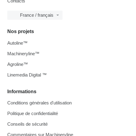
Contacts
France / français
Nos projets
Autoline™
Machineryline™
Agroline™
Linemedia Digital ™
Informations
Conditions générales d'utilisation
Politique de confidentialité
Conseils de sécurité
Commentaires sur Machineryline