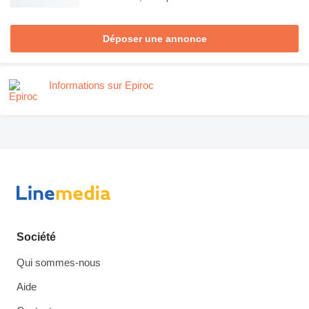
Déposer une annonce
Informations sur Epiroc
Société
Qui sommes-nous
Aide