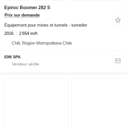
Epiroc Boomer 282 S
Prix sur demande
Équipement pour mines et tunnels - tunnelier
2016
2 654 m/h
Chili, Region Metropolitana Chile
IDM SPA