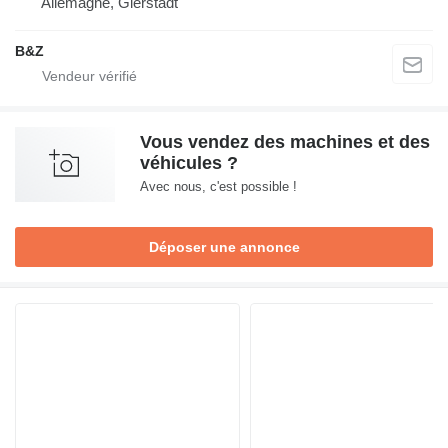
Allemagne, Gierstädt
B&Z
Vous vendez des machines et des
véhicules ?
Avec nous, c'est possible !
Déposer une annonce