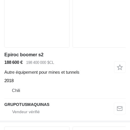
Epiroc boomer s2
188 600 €
198 400 000 $CL
Autre équipement pour mines et tunnels
2018
Chili
GRUPOTUSMAQUINAS