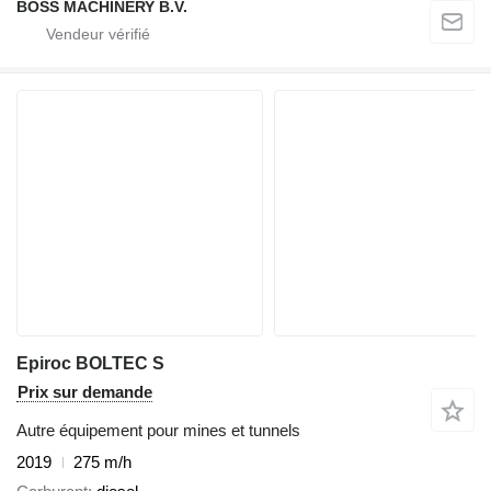
BOSS MACHINERY B.V.
Epiroc BOLTEC S
Prix sur demande
Autre équipement pour mines et tunnels
2019
275 m/h