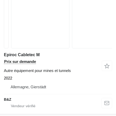
Epiroc Cabletec M
Prix sur demande
Autre équipement pour mines et tunnels
2022
Allemagne, Gierstädt
B&Z