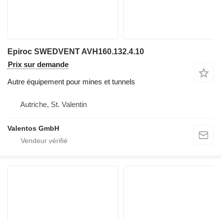
Epiroc SWEDVENT AVH160.132.4.10
Prix sur demande
Autre équipement pour mines et tunnels
Autriche, St. Valentin
Valentos GmbH