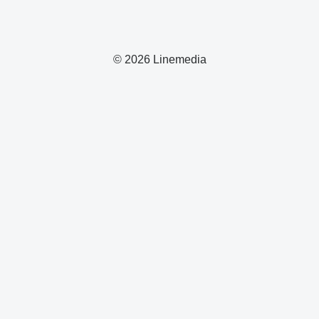
© 2026 Linemedia