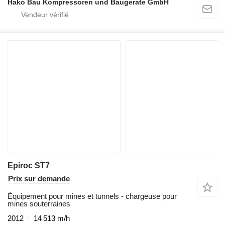
Hako Bau Kompressoren und Baugerate GmbH
Epiroc ST7
Prix sur demande
Équipement pour mines et tunnels - chargeuse pour
mines souterraines
2012
14 513 m/h