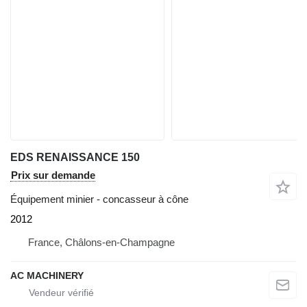
EDS RENAISSANCE 150
Prix sur demande
Équipement minier - concasseur à cône
2012
France, Châlons-en-Champagne
AC MACHINERY