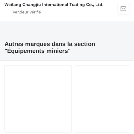
Weifang Changjiu International Trading Co., Ltd.
Autres marques dans la section
"Équipements miniers"