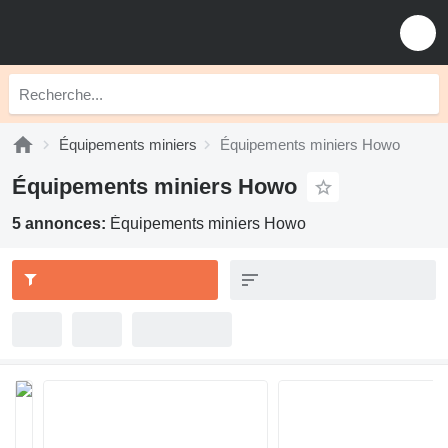
Équipements miniers
Équipements miniers Howo
Équipements miniers Howo
5 annonces:
Équipements miniers Howo