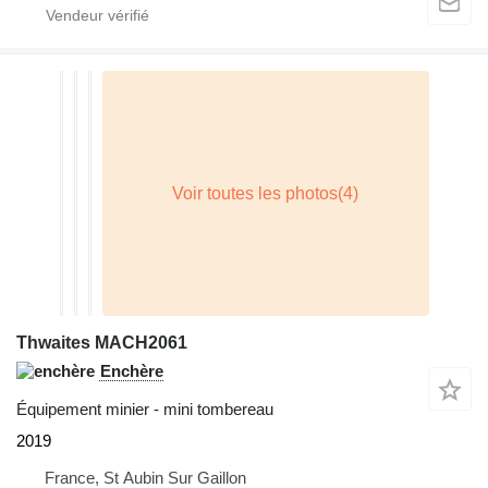
Thwaites MACH2061
Enchère
Équipement minier - mini tombereau
2019
France, St Aubin Sur Gaillon