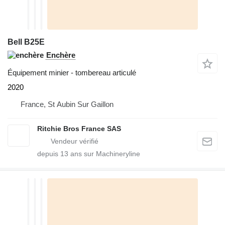
Bell B25E
Enchère
Équipement minier - tombereau articulé
2020
France, St Aubin Sur Gaillon
Ritchie Bros France SAS
depuis
13
ans sur Machineryline