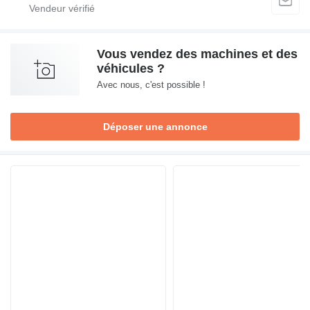
Vous vendez des machines et des
véhicules ?
Avec nous, c'est possible !
Déposer une annonce