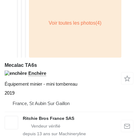
Mecalac TA6s
Enchère
Équipement minier - mini tombereau
2019
France, St Aubin Sur Gaillon
Ritchie Bros France SAS
depuis
13
ans sur Machineryline