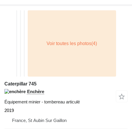
Caterpillar 745
Enchère
Équipement minier - tombereau articulé
2019
France, St Aubin Sur Gaillon