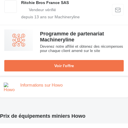
Ritchie Bros France SAS
depuis
13
ans sur Machineryline
Programme de partenariat
Machineryline
Devenez notre affilié et obtenez des récompenses
pour chaque client amené sur le site
Voir l'offre
Informations sur Howo
Prix de équipements miniers Howo