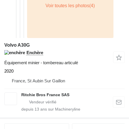
Volvo A30G
Enchère
Équipement minier - tombereau articulé
2020
France, St Aubin Sur Gaillon
Ritchie Bros France SAS
depuis
13
ans sur Machineryline