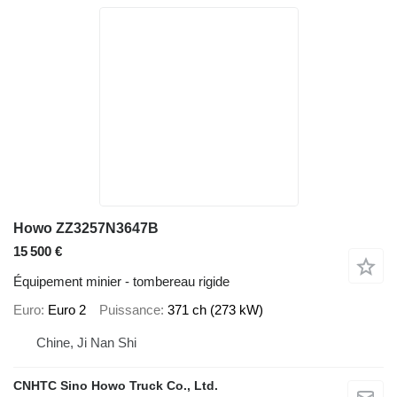
Howo ZZ3257N3647B
15 500 €
Équipement minier - tombereau rigide
Euro
Euro 2
Puissance
371 ch (273 kW)
Chine, Ji Nan Shi
CNHTC Sino Howo Truck Co., Ltd.