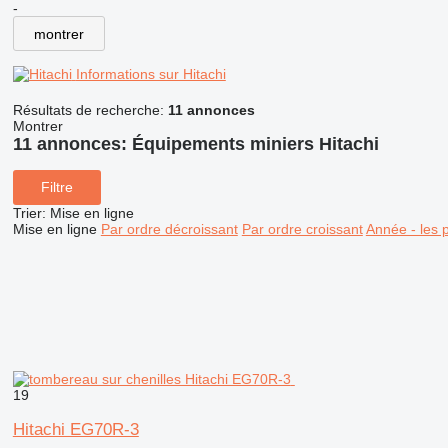
-
montrer
Informations sur Hitachi
Résultats de recherche:
11 annonces
Montrer
11 annonces:
Équipements miniers Hitachi
Filtre
Trier
:
Mise en ligne
Mise en ligne
Par ordre décroissant
Par ordre croissant
Année - les 
19
Hitachi EG70R-3