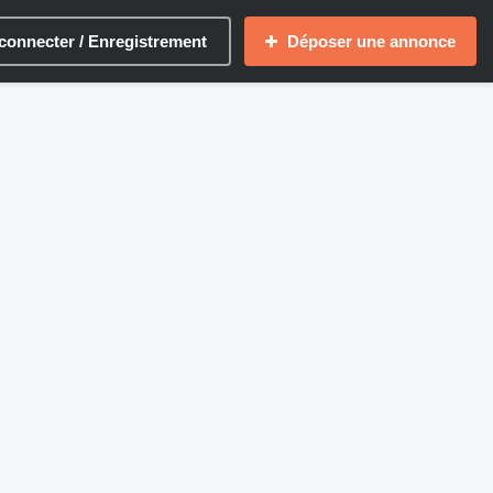
connecter / Enregistrement
Déposer une annonce