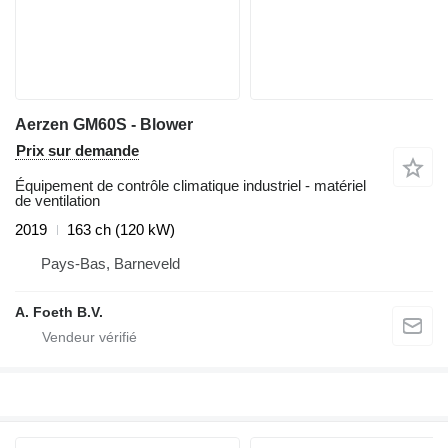
Aerzen GM60S - Blower
Prix sur demande
Équipement de contrôle climatique industriel - matériel
de ventilation
2019
163 ch (120 kW)
Pays-Bas, Barneveld
A. Foeth B.V.