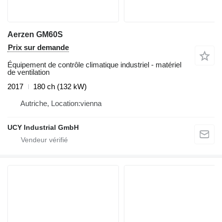
Aerzen GM60S
Prix sur demande
Équipement de contrôle climatique industriel - matériel
de ventilation
2017
180 ch (132 kW)
Autriche, Location:vienna
UCY Industrial GmbH