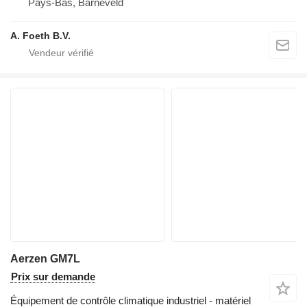
Pays-Bas, Barneveld
A. Foeth B.V.
Aerzen GM7L
Prix sur demande
Équipement de contrôle climatique industriel - matériel