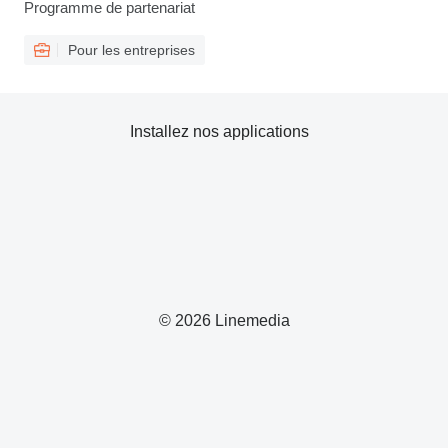
Programme de partenariat
Pour les entreprises
Installez nos applications
© 2026 Linemedia