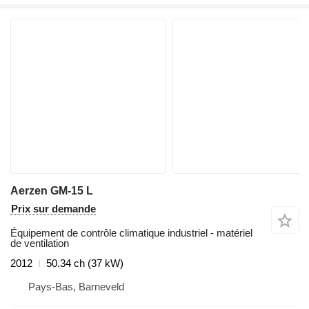
Aerzen GM-15 L
Prix sur demande
Équipement de contrôle climatique industriel - matériel
de ventilation
2012
50.34 ch (37 kW)
Pays-Bas, Barneveld