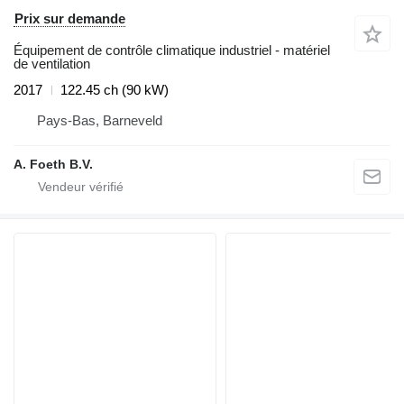
Prix sur demande
Équipement de contrôle climatique industriel - matériel
de ventilation
2017
122.45 ch (90 kW)
Pays-Bas, Barneveld
A. Foeth B.V.