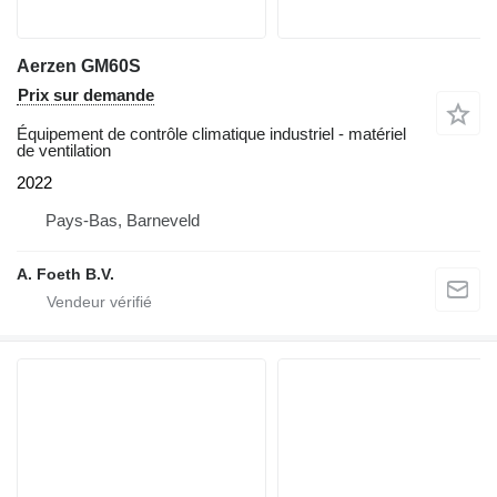
Aerzen GM60S
Prix sur demande
Équipement de contrôle climatique industriel - matériel
de ventilation
2022
Pays-Bas, Barneveld
A. Foeth B.V.