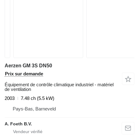
Aerzen GM 3S DN50
Prix sur demande
Équipement de contrôle climatique industriel - matériel
de ventilation
2003
7.48 ch (5.5 kW)
Pays-Bas, Barneveld
A. Foeth B.V.