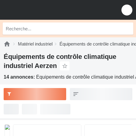
Matériel industriel
Équipements de contrôle climatique ind
Équipements de contrôle climatique
industriel Aerzen
14 annonces:
Équipements de contrôle climatique industriel