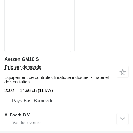
Aerzen GM10 S
Prix sur demande
Équipement de contrôle climatique industriel - matériel
de ventilation
2002
14.96 ch (11 kW)
Pays-Bas, Barneveld
A. Foeth B.V.