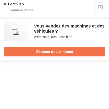
A. Foeth B.V.
Vous vendez des machines et des
véhicules ?
Avec nous, c'est possible !
Déposer une annonce