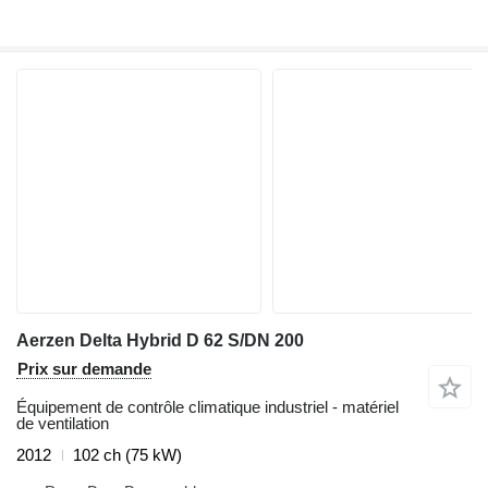
Aerzen Delta Hybrid D 62 S/DN 200
Prix sur demande
Équipement de contrôle climatique industriel - matériel
de ventilation
2012
102 ch (75 kW)