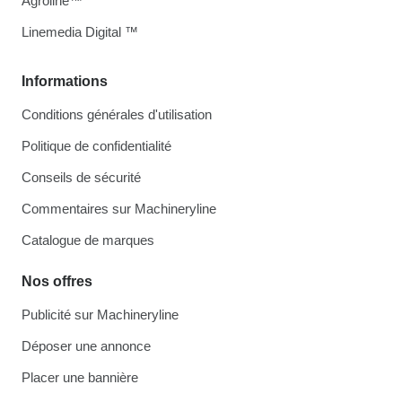
Agroline™
Linemedia Digital ™
Informations
Conditions générales d'utilisation
Politique de confidentialité
Conseils de sécurité
Commentaires sur Machineryline
Catalogue de marques
Nos offres
Publicité sur Machineryline
Déposer une annonce
Placer une bannière