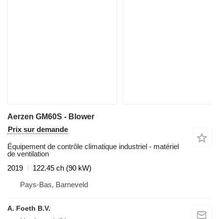
Aerzen GM60S - Blower
Prix sur demande
Équipement de contrôle climatique industriel - matériel
de ventilation
2019
122.45 ch (90 kW)
Pays-Bas, Barneveld
A. Foeth B.V.