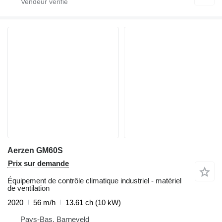
Aerzen GM60S
Prix sur demande
Équipement de contrôle climatique industriel - matériel
de ventilation
2020
56 m/h
13.61 ch (10 kW)
Pays-Bas, Barneveld