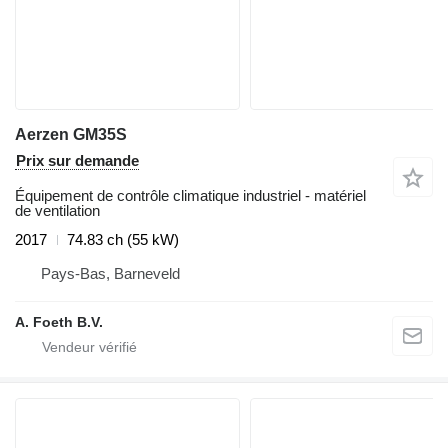
Aerzen GM35S
Prix sur demande
Équipement de contrôle climatique industriel - matériel
de ventilation
2017
74.83 ch (55 kW)
Pays-Bas, Barneveld
A. Foeth B.V.