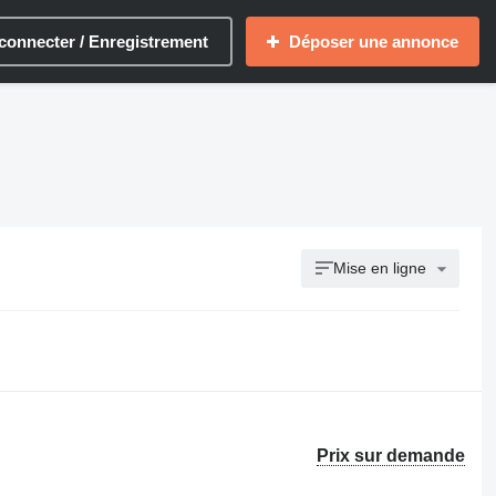
connecter / Enregistrement
Déposer une annonce
Mise en ligne
Prix sur demande