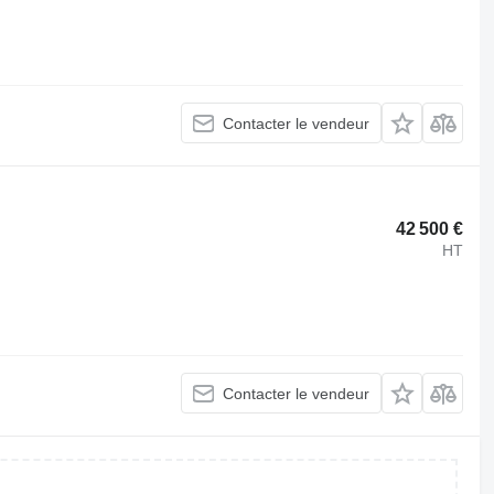
Contacter le vendeur
42 500 €
HT
Contacter le vendeur