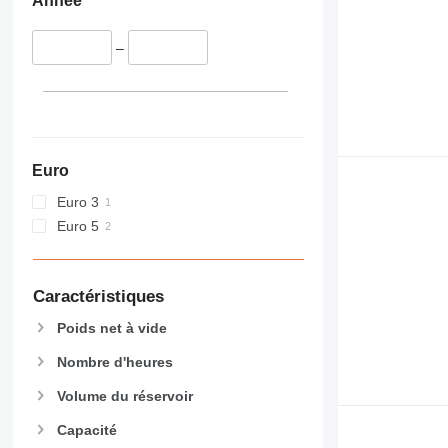
Année
–
Euro
Euro 3
Euro 5
Caractéristiques
Poids net à vide
Nombre d'heures
Volume du réservoir
Capacité