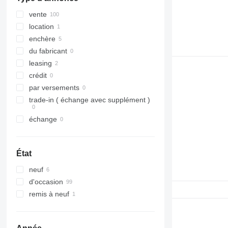
vente
location
enchère
du fabricant
leasing
crédit
par versements
trade-in ( échange avec supplément )
échange
État
neuf
d'occasion
remis à neuf