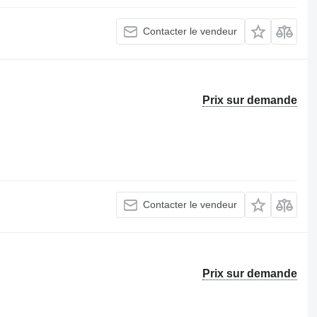
Contacter le vendeur
Prix sur demande
Contacter le vendeur
Prix sur demande