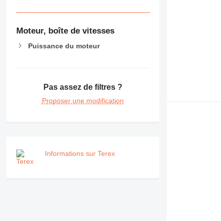
Moteur, boîte de vitesses
Puissance du moteur
Pas assez de filtres ?
Proposer une modification
Informations sur Terex