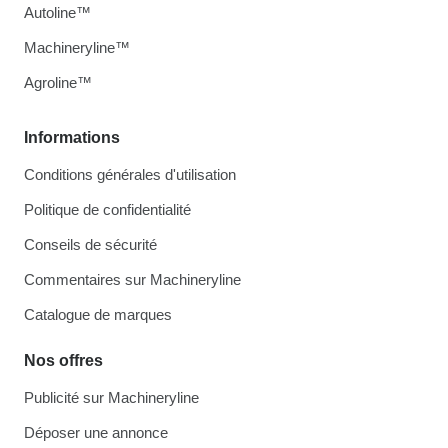
Autoline™
Machineryline™
Agroline™
Informations
Conditions générales d'utilisation
Politique de confidentialité
Conseils de sécurité
Commentaires sur Machineryline
Catalogue de marques
Nos offres
Publicité sur Machineryline
Déposer une annonce