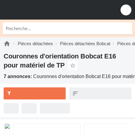
Pièces détachées
Pièces détachées Bobcat
Pièces d
Couronnes d'orientation Bobcat E16
pour matériel de TP
7 annonces:
Couronnes d'orientation Bobcat E16 pour matér