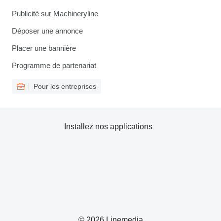
Publicité sur Machineryline
Déposer une annonce
Placer une bannière
Programme de partenariat
Pour les entreprises
Installez nos applications
© 2026 Linemedia