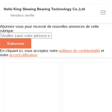
Hefei King Slewing Bearing Technology Co.,Ltd
Abonnez-vous pour recevoir de nouvelles annonces de cette
rubrique
S'abonner
En cliquant ici, vous acceptez notre
politique de confidentialité
et
notre
accord utilisateur
.