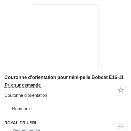
Couronne d'orientation pour mini-pelle Bobcat E16-11
Prix sur demande
Couronne d'orientation
Roumanie
ROYAL DRU SRL