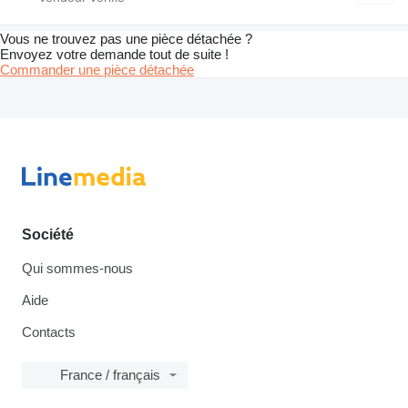
Vous ne trouvez pas une pièce détachée ?
Envoyez votre demande tout de suite !
Commander une pièce détachée
Société
Qui sommes-nous
Aide
Contacts
France / français