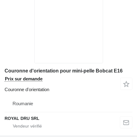
Couronne d'orientation pour mini-pelle Bobcat E16
Prix sur demande
Couronne d'orientation
Roumanie
ROYAL DRU SRL