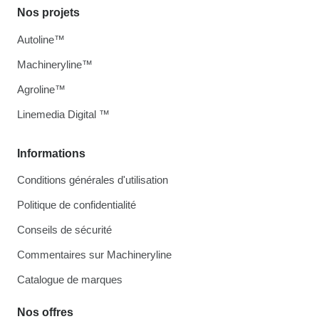
Nos projets
Autoline™
Machineryline™
Agroline™
Linemedia Digital ™
Informations
Conditions générales d'utilisation
Politique de confidentialité
Conseils de sécurité
Commentaires sur Machineryline
Catalogue de marques
Nos offres