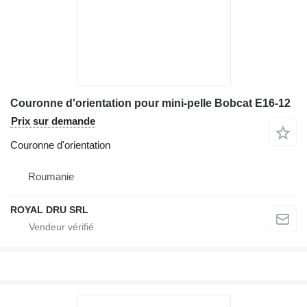
Couronne d'orientation pour mini-pelle Bobcat E16-12
Prix sur demande
Couronne d'orientation
Roumanie
ROYAL DRU SRL