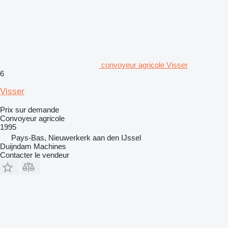
convoyeur agricole Visser
6
Visser
Prix sur demande
Convoyeur agricole
1995
Pays-Bas, Nieuwerkerk aan den IJssel
Duijndam Machines
Contacter le vendeur