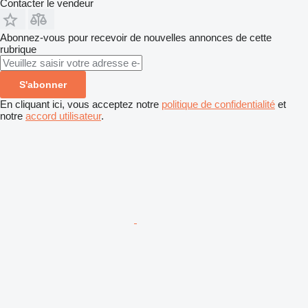
Contacter le vendeur
Abonnez-vous pour recevoir de nouvelles annonces de cette
rubrique
S'abonner
En cliquant ici, vous acceptez notre
politique de confidentialité
et
notre
accord utilisateur
.