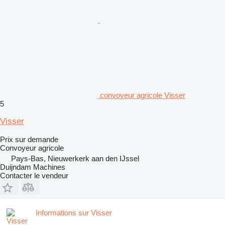
convoyeur agricole Visser
5
Visser
Prix sur demande
Convoyeur agricole
Pays-Bas, Nieuwerkerk aan den IJssel
Duijndam Machines
Contacter le vendeur
Informations sur Visser