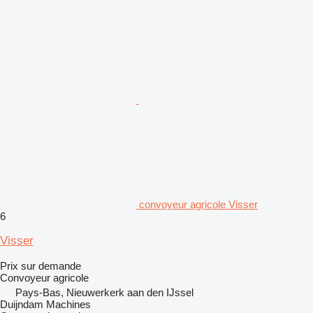
convoyeur agricole Visser
6
Visser
Prix sur demande
Convoyeur agricole
Pays-Bas, Nieuwerkerk aan den IJssel
Duijndam Machines