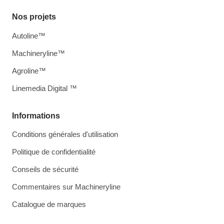
Nos projets
Autoline™
Machineryline™
Agroline™
Linemedia Digital ™
Informations
Conditions générales d'utilisation
Politique de confidentialité
Conseils de sécurité
Commentaires sur Machineryline
Catalogue de marques