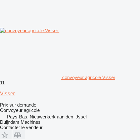
convoyeur agricole Visser
11
Visser
Prix sur demande
Convoyeur agricole
Pays-Bas, Nieuwerkerk aan den IJssel
Duijndam Machines
Contacter le vendeur