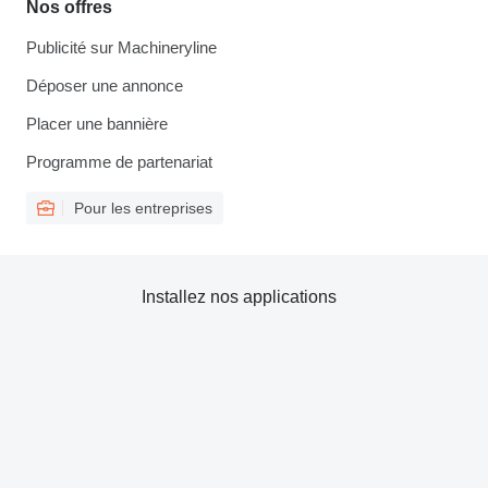
Nos offres
Publicité sur Machineryline
Déposer une annonce
Placer une bannière
Programme de partenariat
Pour les entreprises
Installez nos applications