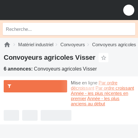
Matériel industriel
Convoyeurs
Convoyeurs agricoles
Convoyeurs agricoles Visser
6 annonces:
Convoyeurs agricoles Visser
Mise en ligne
Par ordre
décroissant
Par ordre croissant
Année - les plus récentes en
premier
Année - les plus
anciens au début