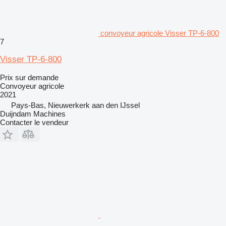
convoyeur agricole Visser TP-6-800
7
Visser TP-6-800
Prix sur demande
Convoyeur agricole
2021
Pays-Bas, Nieuwerkerk aan den IJssel
Duijndam Machines
Contacter le vendeur