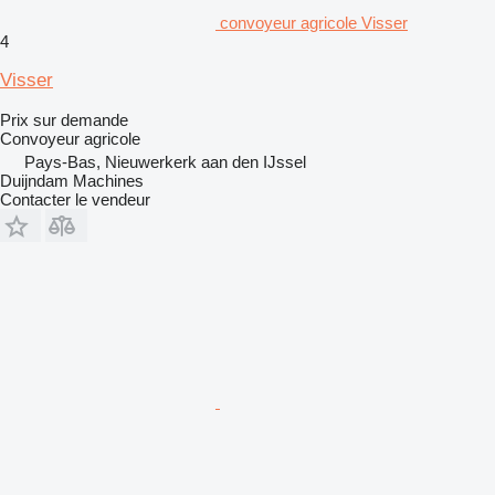
convoyeur agricole Visser
4
Visser
Prix sur demande
Convoyeur agricole
Pays-Bas, Nieuwerkerk aan den IJssel
Duijndam Machines
Contacter le vendeur