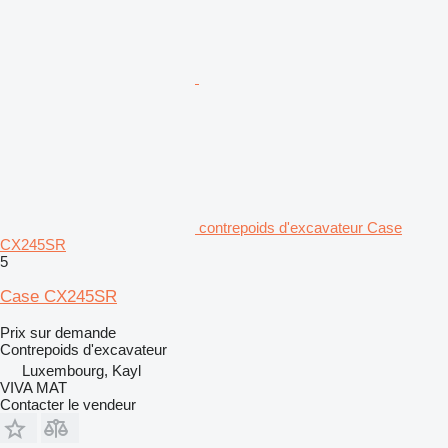
contrepoids d'excavateur Case
CX245SR
5
Case CX245SR
Prix sur demande
Contrepoids d'excavateur
Luxembourg, Kayl
VIVA MAT
Contacter le vendeur