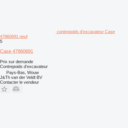
contrepoids d'excavateur Case
47860691 neuf
5
Case 47860691
Prix sur demande
Contrepoids d'excavateur
Pays-Bas, Wouw
J&Th van der Veldt BV
Contacter le vendeur