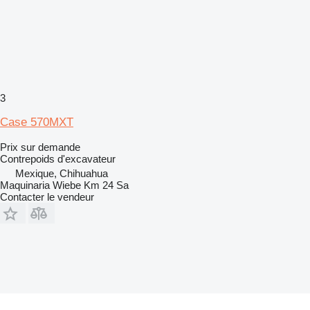
3
Case 570MXT
Prix sur demande
Contrepoids d'excavateur
Mexique, Chihuahua
Maquinaria Wiebe Km 24 Sa
Contacter le vendeur