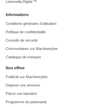
Linemedia Digital ™
Informations
Conditions générales d'utilisation
Politique de confidentialité
Conseils de sécurité
Commentaires sur Machineryline
Catalogue de marques
Nos offres
Publicité sur Machineryline
Déposer une annonce
Placer une bannière
Programme de partenariat