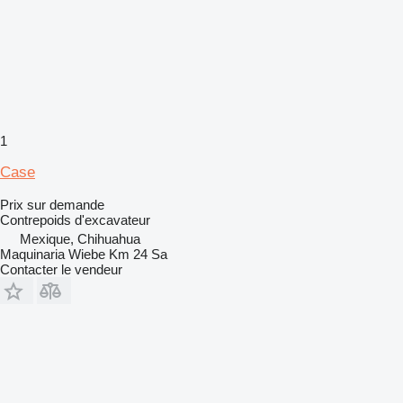
1
Case
Prix sur demande
Contrepoids d'excavateur
Mexique, Chihuahua
Maquinaria Wiebe Km 24 Sa
Contacter le vendeur