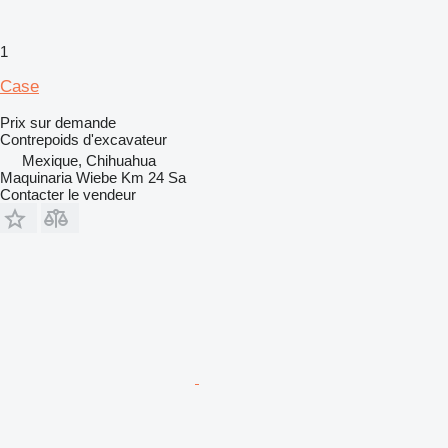
1
Case
Prix sur demande
Contrepoids d'excavateur
Mexique, Chihuahua
Maquinaria Wiebe Km 24 Sa
Contacter le vendeur