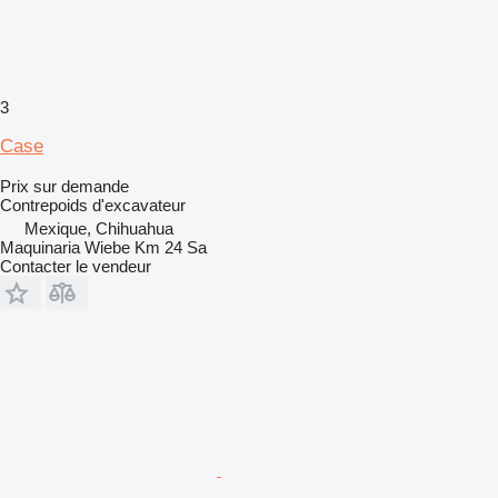
3
Case
Prix sur demande
Contrepoids d'excavateur
Mexique, Chihuahua
Maquinaria Wiebe Km 24 Sa
Contacter le vendeur