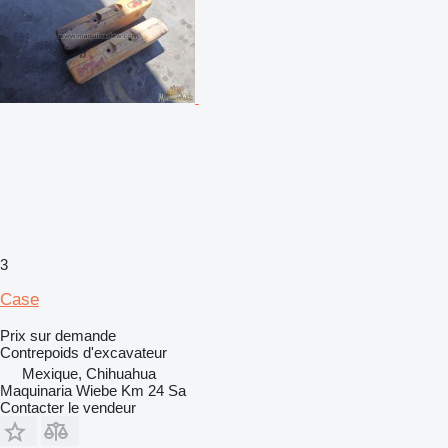
3
Case
Prix sur demande
Contrepoids d'excavateur
Mexique, Chihuahua
Maquinaria Wiebe Km 24 Sa
Contacter le vendeur