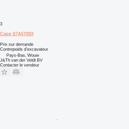
3
Case 87447093
Prix sur demande
Contrepoids d'excavateur
Pays-Bas, Wouw
J&Th van der Veldt BV
Contacter le vendeur