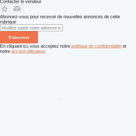
Contacter le vendeur
Abonnez-vous pour recevoir de nouvelles annonces de cette
rubrique
S'abonner
En cliquant ici, vous acceptez notre
politique de confidentialité
et
notre
accord utilisateur
.