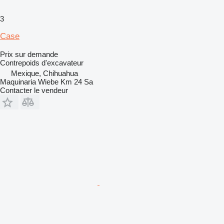
3
Case
Prix sur demande
Contrepoids d'excavateur
Mexique, Chihuahua
Maquinaria Wiebe Km 24 Sa
Contacter le vendeur