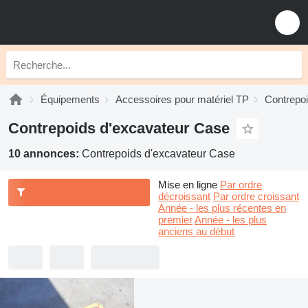
Équipements
Accessoires pour matériel TP
Contrepoi
Contrepoids d'excavateur Case
10 annonces:
Contrepoids d'excavateur Case
Mise en ligne
Par ordre
décroissant
Par ordre croissant
Année - les plus récentes en
premier
Année - les plus
anciens au début