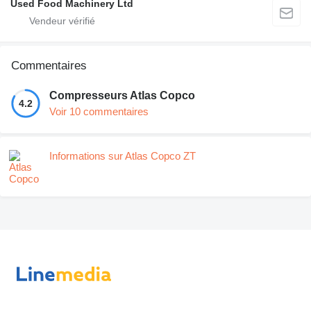
Used Food Machinery Ltd
Commentaires
Compresseurs Atlas Copco
4.2
Voir 10 commentaires
Informations sur Atlas Copco ZT