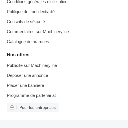
Conditions générales d'utilisation
Politique de confidentialité
Conseils de sécurité
Commentaires sur Machineryline
Catalogue de marques
Nos offres
Publicité sur Machineryline
Déposer une annonce
Placer une bannière
Programme de partenariat
Pour les entreprises