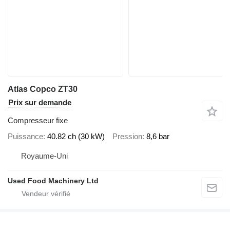
Atlas Copco ZT30
Prix sur demande
Compresseur fixe
Puissance
40.82 ch (30 kW)
Pression
8,6 bar
Royaume-Uni
Used Food Machinery Ltd