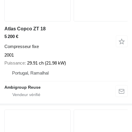
Atlas Copco ZT 18
5 200 €
Compresseur fixe
2001
Puissance
29.91 ch (21.98 kW)
Portugal, Ramalhal
Ambigroup Reuse