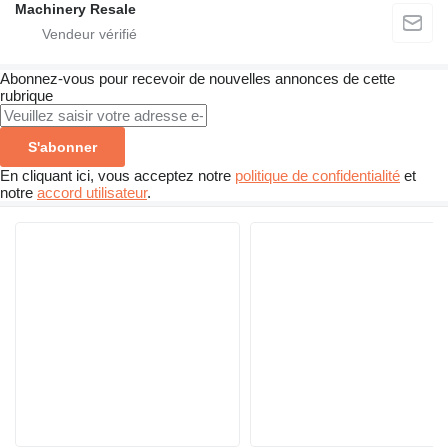
Machinery Resale
Abonnez-vous pour recevoir de nouvelles annonces de cette
rubrique
S'abonner
En cliquant ici, vous acceptez notre
politique de confidentialité
et
notre
accord utilisateur
.