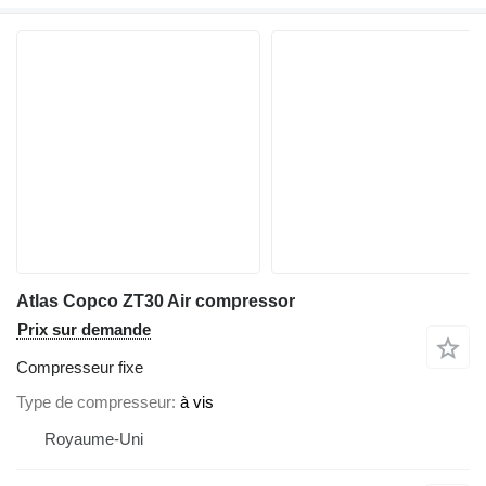
Atlas Copco ZT30 Air compressor
Prix sur demande
Compresseur fixe
Type de compresseur
à vis
Royaume-Uni