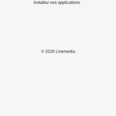
Installez nos applications
© 2026 Linemedia