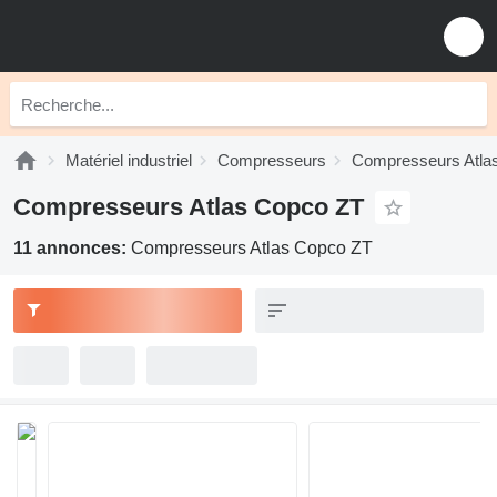
Matériel industriel
Compresseurs
Compresseurs Atla
Compresseurs Atlas Copco ZT
11 annonces:
Compresseurs Atlas Copco ZT