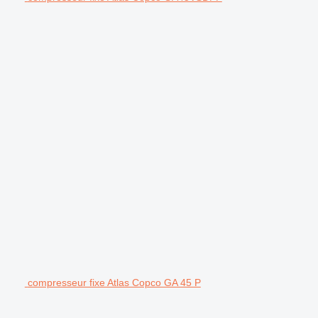
compresseur fixe Atlas Copco GA 45 P