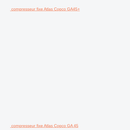
compresseur fixe Atlas Copco GA45+
compresseur fixe Atlas Copco GA 45