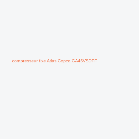
compresseur fixe Atlas Copco GA45VSDFF