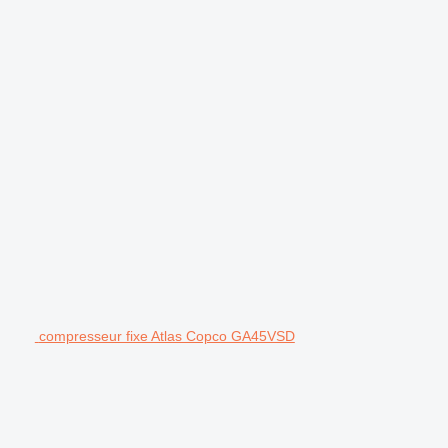
compresseur fixe Atlas Copco GA45VSD