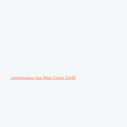
compresseur fixe Atlas Copco GA45