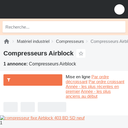
Matériel industriel
Compresseurs
Compresseurs Airb
Compresseurs Airblock
1 annonce:
Compresseurs Airblock
Mise en ligne
Par ordre
décroissant
Par ordre croissant
Année - les plus récentes en
premier
Année - les plus
anciens au début
1