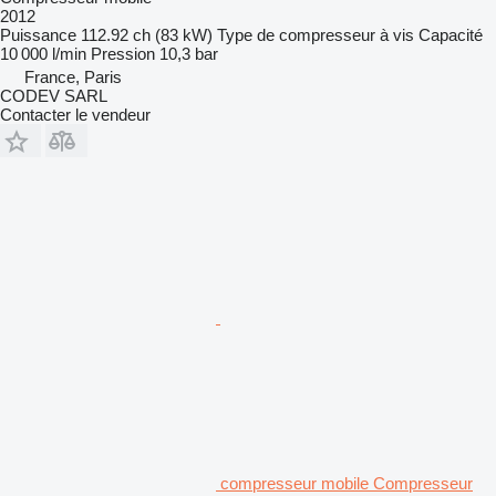
2012
Puissance
112.92 ch (83 kW)
Type de compresseur
à vis
Capacité
10 000 l/min
Pression
10,3 bar
France, Paris
CODEV SARL
Contacter le vendeur
compresseur mobile Compresseur