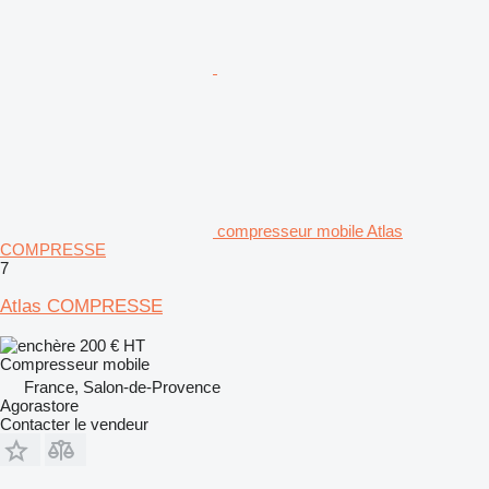
compresseur mobile Atlas
COMPRESSE
7
Atlas COMPRESSE
200 €
HT
Compresseur mobile
France, Salon-de-Provence
Agorastore
Contacter le vendeur