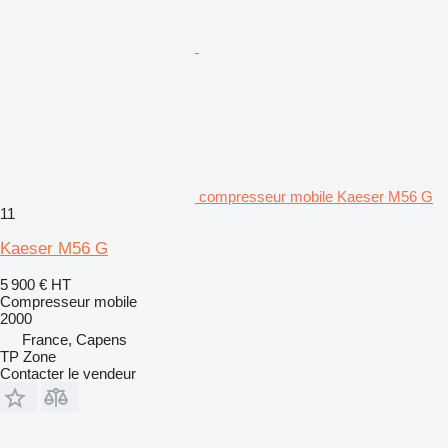
compresseur mobile Kaeser M56 G
11
Kaeser M56 G
5 900 €
HT
Compresseur mobile
2000
France, Capens
TP Zone
Contacter le vendeur