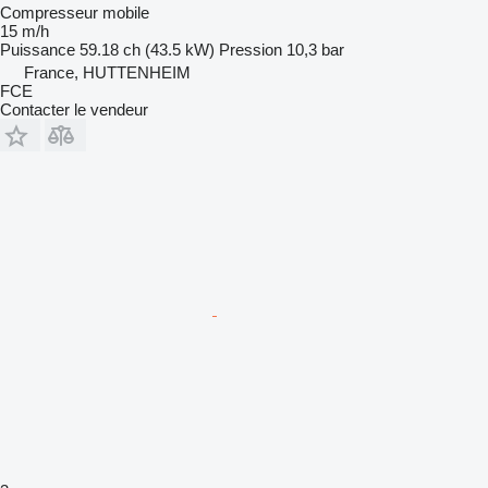
Compresseur mobile
15 m/h
Puissance
59.18 ch (43.5 kW)
Pression
10,3 bar
France, HUTTENHEIM
FCE
Contacter le vendeur