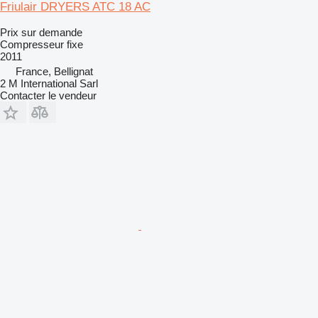
Friulair DRYERS ATC 18 AC
Prix sur demande
Compresseur fixe
2011
France, Bellignat
2 M International Sarl
Contacter le vendeur