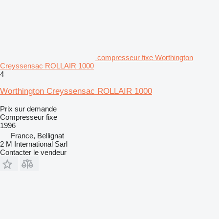
compresseur fixe Worthington
Creyssensac ROLLAIR 1000
4
Worthington Creyssensac ROLLAIR 1000
Prix sur demande
Compresseur fixe
1996
France, Bellignat
2 M International Sarl
Contacter le vendeur