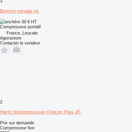
3
Bronco mirage ns
30 €
HT
Compresseur portatif
France, Leucate
Agorastore
Contacter le vendeur
2
Hertz Kompressoren Frecon Plus 45
Prix sur demande
Compresseur fixe