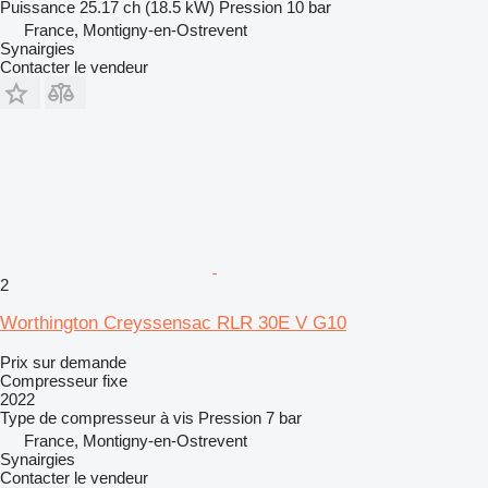
Puissance
25.17 ch (18.5 kW)
Pression
10 bar
France, Montigny-en-Ostrevent
Synairgies
Contacter le vendeur
2
Worthington Creyssensac RLR 30E V G10
Prix sur demande
Compresseur fixe
2022
Type de compresseur
à vis
Pression
7 bar
France, Montigny-en-Ostrevent
Synairgies
Contacter le vendeur