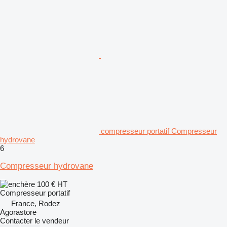
compresseur portatif Compresseur
hydrovane
6
Compresseur hydrovane
100 €
HT
Compresseur portatif
France, Rodez
Agorastore
Contacter le vendeur