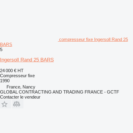
compresseur fixe Ingersoll Rand 25
BARS
5
Ingersoll Rand 25 BARS
24 000 €
HT
Compresseur fixe
1990
France, Nancy
GLOBAL CONTRACTING AND TRADING FRANCE - GCTF
Contacter le vendeur