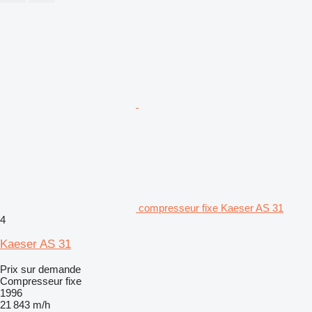
compresseur fixe Kaeser AS 31
4
Kaeser AS 31
Prix sur demande
Compresseur fixe
1996
21 843 m/h