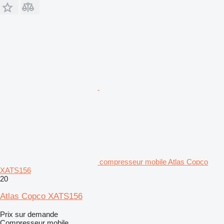
compresseur mobile Atlas Copco
XATS156
20
Atlas Copco XATS156
Prix sur demande
Compresseur mobile