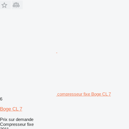
compresseur fixe Boge CL 7
6
Boge CL 7
Prix sur demande
Compresseur fixe