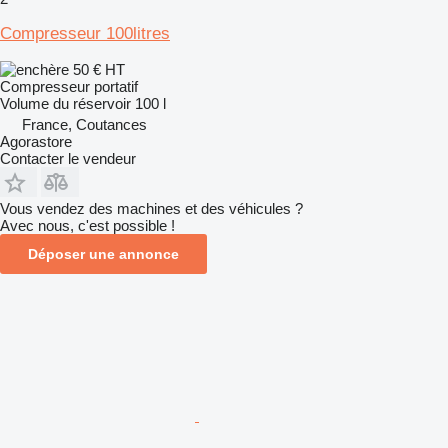
Compresseur 100litres
50 €
HT
Compresseur portatif
Volume du réservoir
100 l
France, Coutances
Agorastore
Contacter le vendeur
Vous vendez des machines et des véhicules ?
Avec nous, c'est possible !
Déposer une annonce