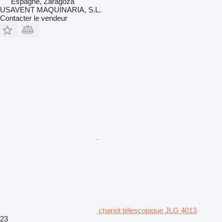
Espagne, Zaragoza
USAVENT MAQUINARIA, S.L.
Contacter le vendeur
chariot télescopique JLG 4013
23