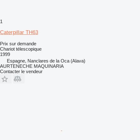
1
Caterpillar TH63
Prix sur demande
Chariot télescopique
1999
Espagne, Nanclares de la Oca (Alava)
AURTENECHE MAQUINARIA
Contacter le vendeur