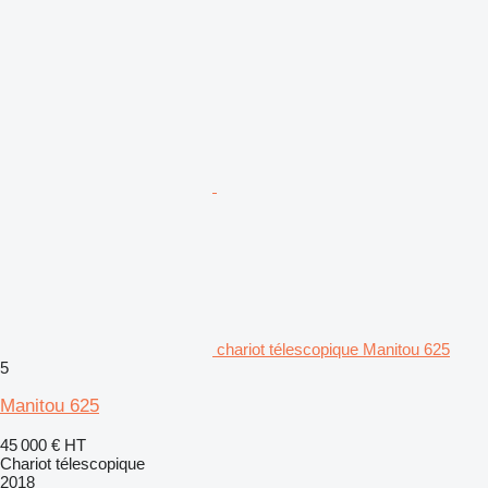
chariot télescopique Manitou 625
5
Manitou 625
45 000 €
HT
Chariot télescopique
2018