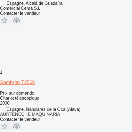
Espagne, Alcalá de Guadaíra
Comercial Cema S.L.
Contacter le vendeur
1
Sambron T2566
Prix sur demande
Chariot télescopique
2000
Espagne, Nanclares de la Oca (Alava)
AURTENECHE MAQUINARIA
Contacter le vendeur