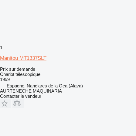
1
Manitou MT1337SLT
Prix sur demande
Chariot télescopique
1999
Espagne, Nanclares de la Oca (Alava)
AURTENECHE MAQUINARIA
Contacter le vendeur