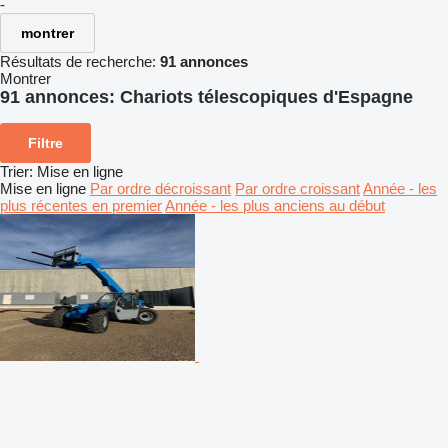
-
montrer
Résultats de recherche:
91 annonces
Montrer
91 annonces:
Chariots télescopiques d'Espagne
Filtre
Trier
:
Mise en ligne
Mise en ligne
Par ordre décroissant
Par ordre croissant
Année - les
plus récentes en premier
Année - les plus anciens au début