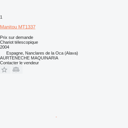
1
Manitou MT1337
Prix sur demande
Chariot télescopique
2004
Espagne, Nanclares de la Oca (Alava)
AURTENECHE MAQUINARIA
Contacter le vendeur