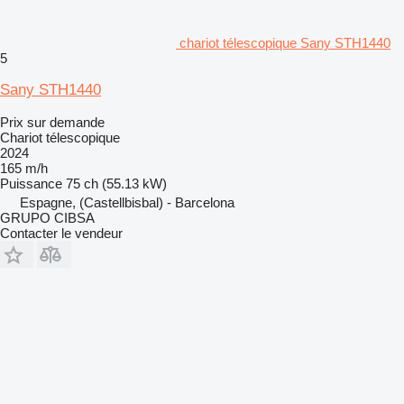
chariot télescopique Sany STH1440
5
Sany STH1440
Prix sur demande
Chariot télescopique
2024
165 m/h
Puissance
75 ch (55.13 kW)
Espagne, (Castellbisbal) - Barcelona
GRUPO CIBSA
Contacter le vendeur