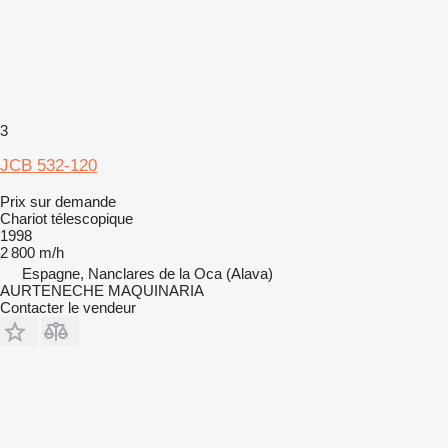
3
JCB 532-120
Prix sur demande
Chariot télescopique
1998
2 800 m/h
Espagne, Nanclares de la Oca (Alava)
AURTENECHE MAQUINARIA
Contacter le vendeur