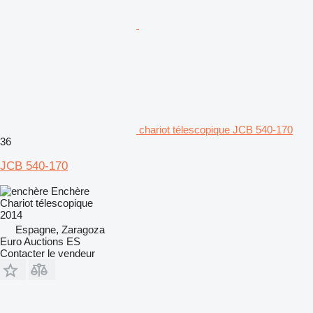
chariot télescopique JCB 540-170
36
JCB 540-170
Enchère
Chariot télescopique
2014
Espagne, Zaragoza
Euro Auctions ES
Contacter le vendeur