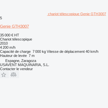
chariot télescopique Genie GTH3007
5
Genie GTH3007
35 000 €
HT
Chariot télescopique
2010
4 200 m/h
Capacité de charge
7 000 kg
Vitesse de déplacement
40 km/h
Hauteur de levée
7 m
Espagne, Zaragoza
USAVENT MAQUINARIA, S.L.
Contacter le vendeur