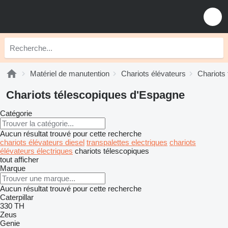
Matériel de manutention
Chariots élévateurs
Chariots
Chariots télescopiques d'Espagne
Catégorie
Aucun résultat trouvé pour cette recherche
chariots élévateurs diesel
transpalettes electriques
chariots
élévateurs électriques
chariots télescopiques
tout afficher
Marque
Aucun résultat trouvé pour cette recherche
Caterpillar
330
TH
Zeus
Genie