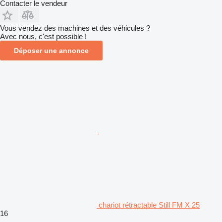
Contacter le vendeur
Vous vendez des machines et des véhicules ?
Avec nous, c'est possible !
Déposer une annonce
chariot rétractable Still FM X 25
16