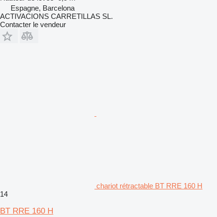
Espagne, Barcelona
ACTIVACIONS CARRETILLAS SL.
Contacter le vendeur
chariot rétractable BT RRE 160 H
14
BT RRE 160 H