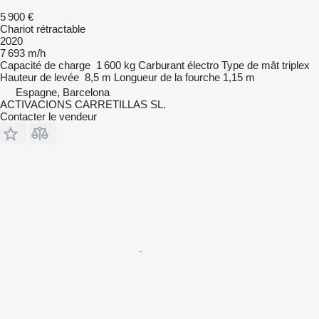
5 900 €
Chariot rétractable
2020
7 693 m/h
Capacité de charge
1 600 kg
Carburant
électro
Type de mât
triplex
Hauteur de levée
8,5 m
Longueur de la fourche
1,15 m
Espagne, Barcelona
ACTIVACIONS CARRETILLAS SL.
Contacter le vendeur