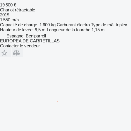
19 500 €
Chariot rétractable
2019
1 550 m/h
Capacité de charge
1 600 kg
Carburant
électro
Type de mât
triplex
Hauteur de levée
9,5 m
Longueur de la fourche
1,15 m
Espagne, Beniparrell
EUROPEA DE CARRETILLAS
Contacter le vendeur