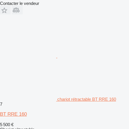
Contacter le vendeur
chariot rétractable BT RRE 160
7
BT RRE 160
5 500 €