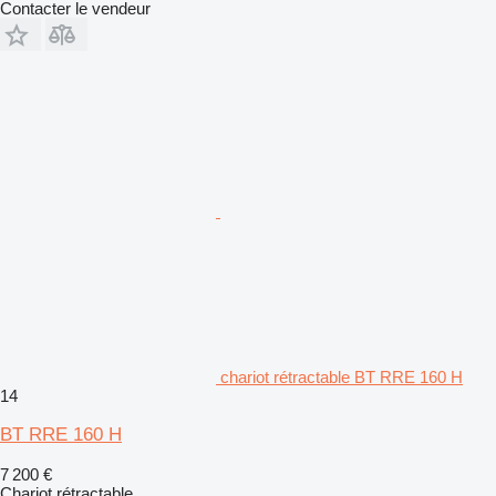
Contacter le vendeur
chariot rétractable BT RRE 160 H
14
BT RRE 160 H
7 200 €
Chariot rétractable