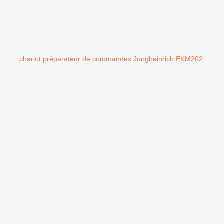
chariot préparateur de commandes Jungheinrich EKM202