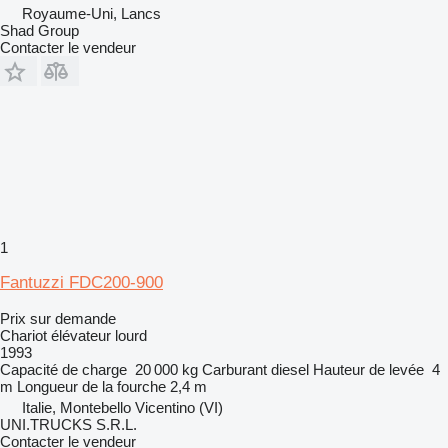
Royaume-Uni, Lancs
Shad Group
Contacter le vendeur
1
Fantuzzi FDC200-900
Prix sur demande
Chariot élévateur lourd
1993
Capacité de charge
20 000 kg
Carburant
diesel
Hauteur de levée
4
m
Longueur de la fourche
2,4 m
Italie, Montebello Vicentino (VI)
UNI.TRUCKS S.R.L.
Contacter le vendeur