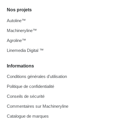
Nos projets
Autoline™
Machineryline™
Agroline™
Linemedia Digital ™
Informations
Conditions générales d'utilisation
Politique de confidentialité
Conseils de sécurité
Commentaires sur Machineryline
Catalogue de marques