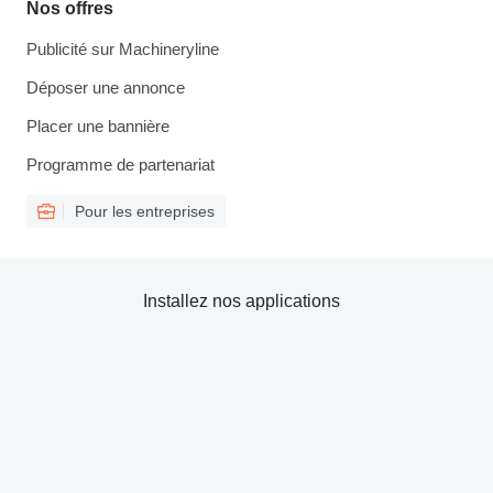
Nos offres
Publicité sur Machineryline
Déposer une annonce
Placer une bannière
Programme de partenariat
Pour les entreprises
Installez nos applications