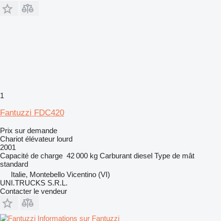
1
Fantuzzi FDC420
Prix sur demande
Chariot élévateur lourd
2001
Capacité de charge
42 000 kg
Carburant
diesel
Type de mât
standard
Italie, Montebello Vicentino (VI)
UNI.TRUCKS S.R.L.
Contacter le vendeur
Informations sur Fantuzzi