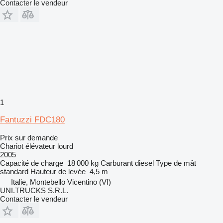
Contacter le vendeur
1
Fantuzzi FDC180
Prix sur demande
Chariot élévateur lourd
2005
Capacité de charge
18 000 kg
Carburant
diesel
Type de mât
standard
Hauteur de levée
4,5 m
Italie, Montebello Vicentino (VI)
UNI.TRUCKS S.R.L.
Contacter le vendeur