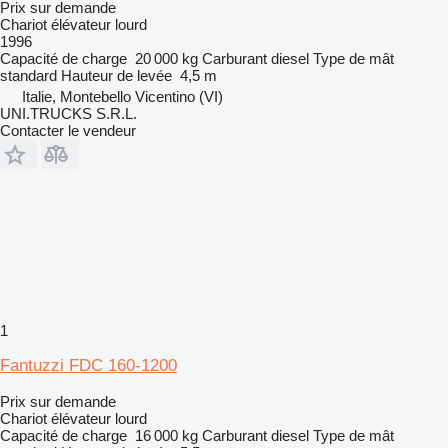
Prix sur demande
Chariot élévateur lourd
1996
Capacité de charge
20 000 kg
Carburant
diesel
Type de mât
standard
Hauteur de levée
4,5 m
Italie, Montebello Vicentino (VI)
UNI.TRUCKS S.R.L.
Contacter le vendeur
1
Fantuzzi FDC 160-1200
Prix sur demande
Chariot élévateur lourd
Capacité de charge
16 000 kg
Carburant
diesel
Type de mât