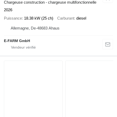
Chargeuse construction - chargeuse multifonctionnelle
2026
Puissance
18.38 kW (25 ch)
Carburant
diesel
Allemagne, De-48683 Ahaus
E-FARM GmbH