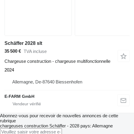
Schäffer 2028 slt
35 500 €
TVA incluse
Chargeuse construction - chargeuse multifonctionnelle
2024
Allemagne, De-87640 Biessenhofen
E-FARM GmbH
Abonnez-vous pour recevoir de nouvelles annonces de cette
rubrique
chargeuses construction
Schäffer - 2028
pays: Allemagne