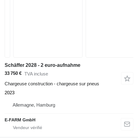
Schäffer 2028 - 2 euro-aufnahme
33 750 €
TVA incluse
Chargeuse construction - chargeuse sur pneus
2023
Allemagne, Hamburg
E-FARM GmbH