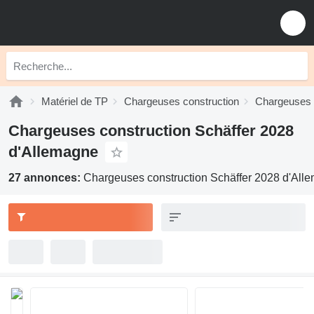
Matériel de TP
Chargeuses construction
Chargeuses c
Chargeuses construction Schäffer 2028
d'Allemagne
27 annonces:
Chargeuses construction Schäffer 2028 d'All