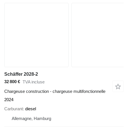
Schäffer 2028-2
32 800 €
TVA incluse
Chargeuse construction - chargeuse multifonctionnelle
2024
Carburant
diesel
Allemagne, Hamburg