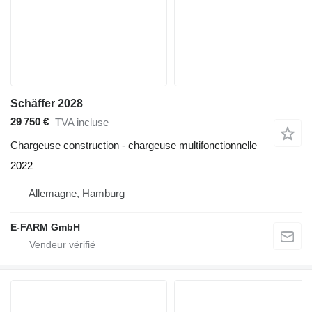
Schäffer 2028
29 750 €
TVA incluse
Chargeuse construction - chargeuse multifonctionnelle
2022
Allemagne, Hamburg
E-FARM GmbH