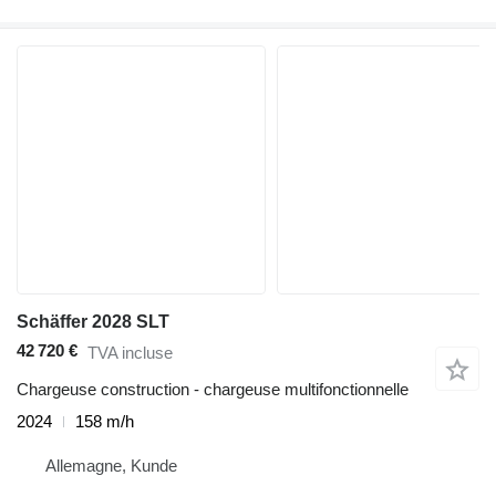
Schäffer 2028 SLT
42 720 €
TVA incluse
Chargeuse construction - chargeuse multifonctionnelle
2024
158 m/h
Allemagne, Kunde