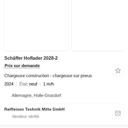
Schäffer Hoflader 2028-2
Prix sur demande
Chargeuse construction - chargeuse sur pneus
2024
État
neuf
1 m/h
Allemagne, Holle-Grasdorf
Raiffeisen Technik Mitte GmbH