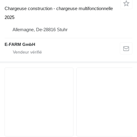
Chargeuse construction - chargeuse multifonctionnelle
2025
Allemagne, De-28816 Stuhr
E-FARM GmbH