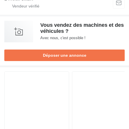
Vous vendez des machines et des
véhicules ?
Avec nous, c'est possible !
Déposer une annonce