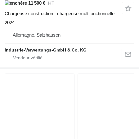
11 500 €
HT
Chargeuse construction - chargeuse multifonctionnelle
2024
Allemagne, Salzhausen
Industrie-Verwertungs-GmbH & Co. KG