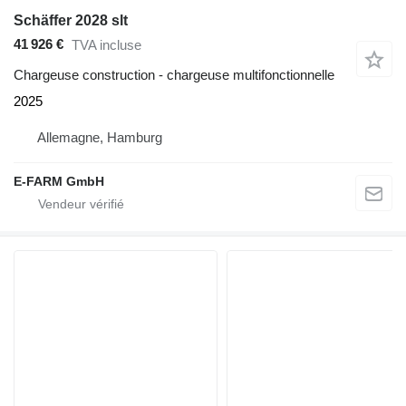
Schäffer 2028 slt
41 926 €
TVA incluse
Chargeuse construction - chargeuse multifonctionnelle
2025
Allemagne, Hamburg
E-FARM GmbH