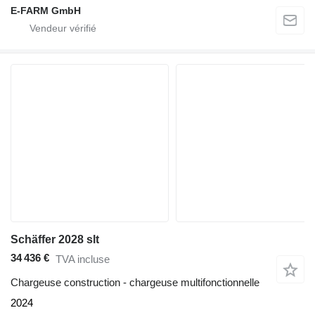
E-FARM GmbH
Schäffer 2028 slt
34 436 €
TVA incluse
Chargeuse construction - chargeuse multifonctionnelle
2024