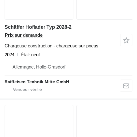
Schäffer Hoflader Typ 2028-2
Prix sur demande
Chargeuse construction - chargeuse sur pneus
2024
État
neuf
Allemagne, Holle-Grasdorf
Raiffeisen Technik Mitte GmbH