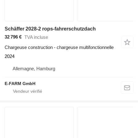
Schäffer 2028-2 rops-fahrerschutzdach
32 796 €
TVA incluse
Chargeuse construction - chargeuse multifonctionnelle
2024
Allemagne, Hamburg
E-FARM GmbH