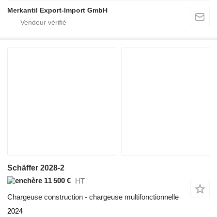
Merkantil Export-Import GmbH
Schäffer 2028-2
11 500 €
HT
Chargeuse construction - chargeuse multifonctionnelle
2024