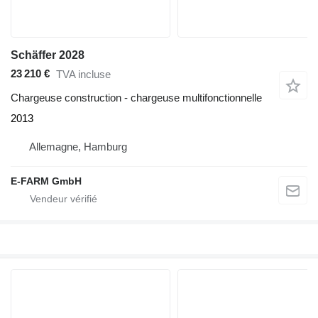
Schäffer 2028
23 210 €
TVA incluse
Chargeuse construction - chargeuse multifonctionnelle
2013
Allemagne, Hamburg
E-FARM GmbH