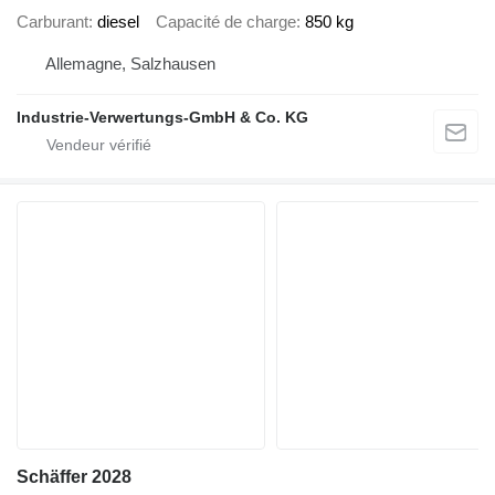
Carburant
diesel
Capacité de charge
850 kg
Allemagne, Salzhausen
Industrie-Verwertungs-GmbH & Co. KG
Schäffer 2028