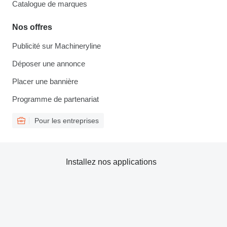
Catalogue de marques
Nos offres
Publicité sur Machineryline
Déposer une annonce
Placer une bannière
Programme de partenariat
Pour les entreprises
Installez nos applications