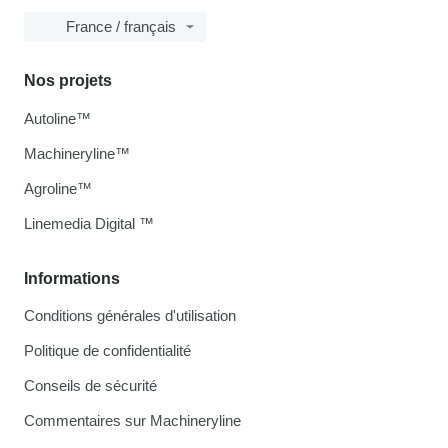
France / français
Nos projets
Autoline™
Machineryline™
Agroline™
Linemedia Digital ™
Informations
Conditions générales d'utilisation
Politique de confidentialité
Conseils de sécurité
Commentaires sur Machineryline