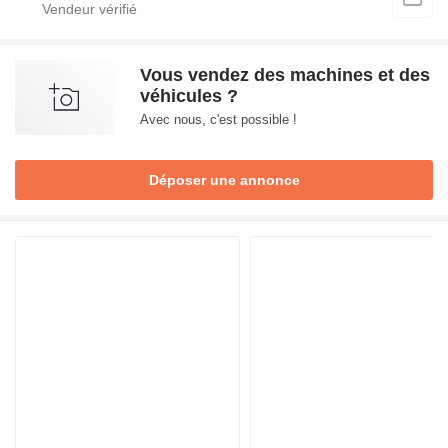
Vous vendez des machines et des
véhicules ?
Avec nous, c'est possible !
Déposer une annonce