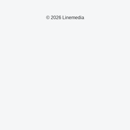
© 2026 Linemedia