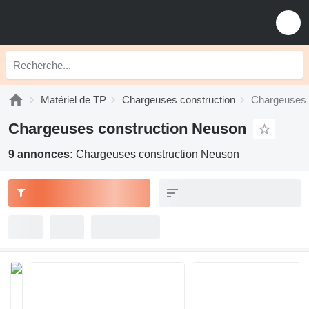
Matériel de TP
Chargeuses construction
Chargeuses 
Chargeuses construction Neuson
9 annonces:
Chargeuses construction Neuson