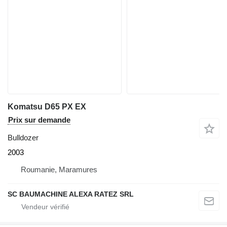
Komatsu D65 PX EX
Prix sur demande
Bulldozer
2003
Roumanie, Maramures
SC BAUMACHINE ALEXA RATEZ SRL