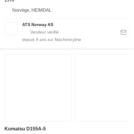
Norvège, HEIMDAL
ATS Norway AS
depuis
9
ans sur Machineryline
Komatsu D155A-5