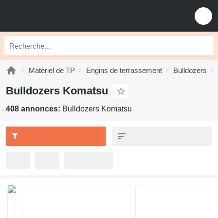
Matériel de TP
Engins de terrassement
Bulldozers
Bulldozers Komatsu
408 annonces:
Bulldozers Komatsu