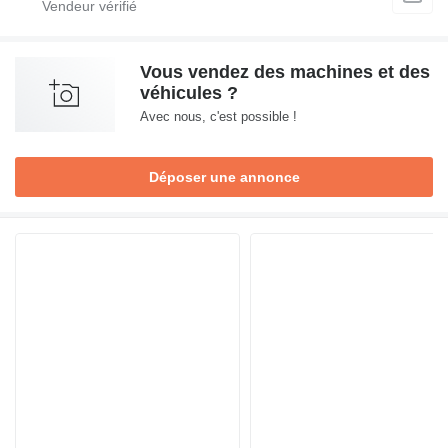
Vous vendez des machines et des
véhicules ?
Avec nous, c'est possible !
Déposer une annonce