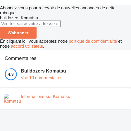
Abonnez-vous pour recevoir de nouvelles annonces de cette
rubrique
bulldozers
Komatsu
S'abonner
En cliquant ici, vous acceptez notre
politique de confidentialité
et
notre
accord utilisateur
.
Commentaires
Bulldozers Komatsu
4.3
Voir 10 commentaires
Informations sur Komatsu