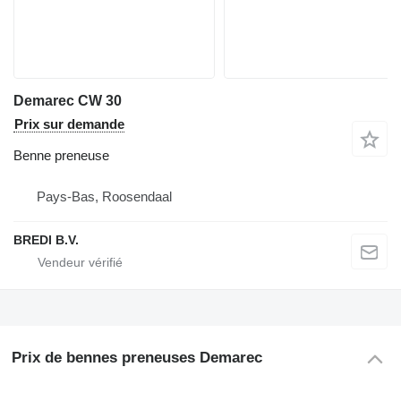
Demarec CW 30
Prix sur demande
Benne preneuse
Pays-Bas, Roosendaal
BREDI B.V.
Prix de bennes preneuses Demarec