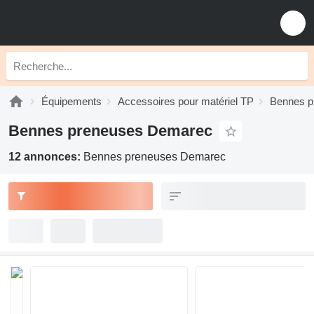
Équipements
Accessoires pour matériel TP
Bennes p
Bennes preneuses Demarec
12 annonces:
Bennes preneuses Demarec