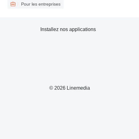
Pour les entreprises
Installez nos applications
© 2026 Linemedia