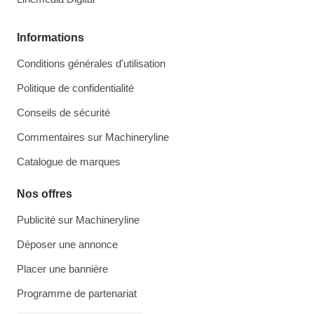
Informations
Conditions générales d'utilisation
Politique de confidentialité
Conseils de sécurité
Commentaires sur Machineryline
Catalogue de marques
Nos offres
Publicité sur Machineryline
Déposer une annonce
Placer une bannière
Programme de partenariat