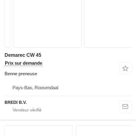
Demarec CW 45
Prix sur demande
Benne preneuse
Pays-Bas, Roosendaal
BREDI B.V.