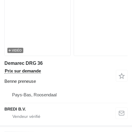
VIDÉO
Demarec DRG 36
Prix sur demande
Benne preneuse
Pays-Bas, Roosendaal
BREDI B.V.