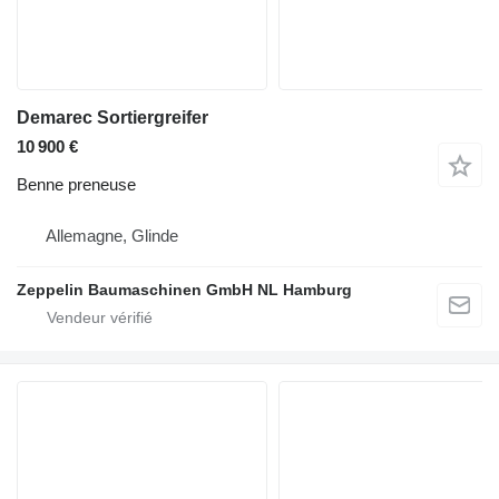
Demarec Sortiergreifer
10 900 €
Benne preneuse
Allemagne, Glinde
Zeppelin Baumaschinen GmbH NL Hamburg