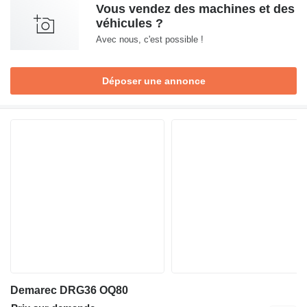
Vous vendez des machines et des
véhicules ?
Avec nous, c'est possible !
Déposer une annonce
Demarec DRG36 OQ80