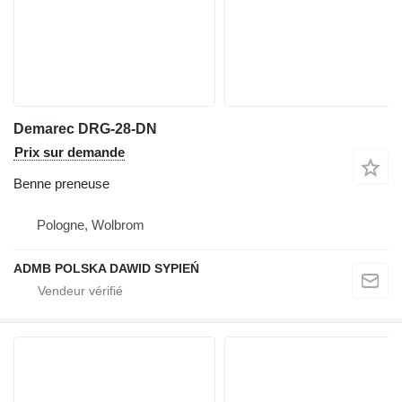
Demarec DRG-28-DN
Prix sur demande
Benne preneuse
Pologne, Wolbrom
ADMB POLSKA DAWID SYPIEŃ