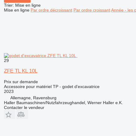
Trier
:
Mise en ligne
Mise en ligne
Par ordre décroissant
Par ordre croissant
Année - les 
29
ZFE TL KL 10L
Prix sur demande
Accessoire pour matériel TP - godet d'excavatrice
2023
Allemagne, Ravensburg
Haller Baumaschinen/Nutzfahrzeughandel, Werner Haller e.K.
Contacter le vendeur