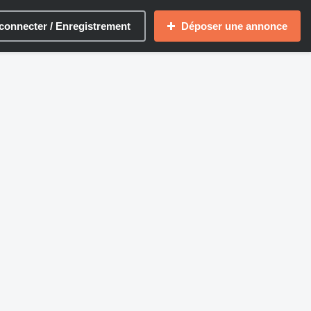
connecter / Enregistrement
Déposer une annonce