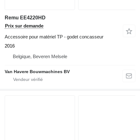
Remu EE4220HD
Prix sur demande
Accessoire pour matériel TP - godet concasseur
2016
Belgique, Beveren Melsele
Van Havere Bouwmachines BV