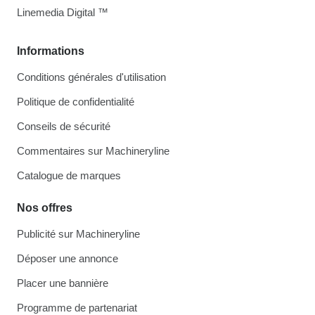
Linemedia Digital ™
Informations
Conditions générales d'utilisation
Politique de confidentialité
Conseils de sécurité
Commentaires sur Machineryline
Catalogue de marques
Nos offres
Publicité sur Machineryline
Déposer une annonce
Placer une bannière
Programme de partenariat