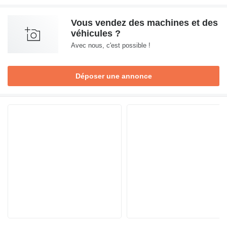
Vous vendez des machines et des
véhicules ?
Avec nous, c'est possible !
Déposer une annonce