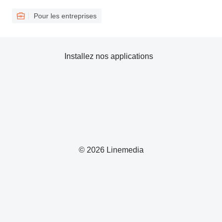
Pour les entreprises
Installez nos applications
© 2026 Linemedia