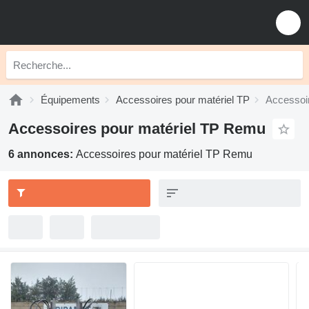
Équipements
Accessoires pour matériel TP
Accessoi
Accessoires pour matériel TP Remu
6 annonces:
Accessoires pour matériel TP Remu