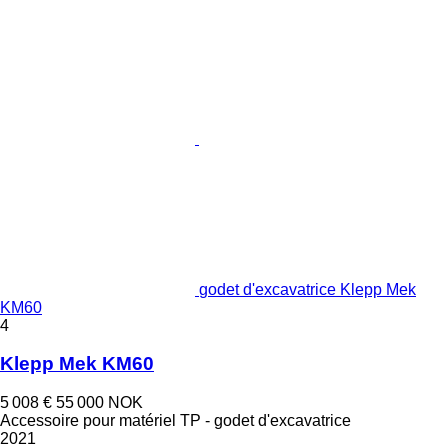
godet d'excavatrice Klepp Mek
KM60
4
Klepp Mek KM60
5 008 €
55 000 NOK
Accessoire pour matériel TP - godet d'excavatrice
2021