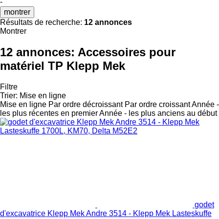
-
montrer
Résultats de recherche:
12 annonces
Montrer
12 annonces:
Accessoires pour
matériel TP Klepp Mek
Filtre
Trier
:
Mise en ligne
Mise en ligne
Par ordre décroissant
Par ordre croissant
Année -
les plus récentes en premier
Année - les plus anciens au début
godet
d'excavatrice Klepp Mek Andre 3514 - Klepp Mek Lasteskuffe