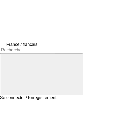
France / français
Se connecter / Enregistrement