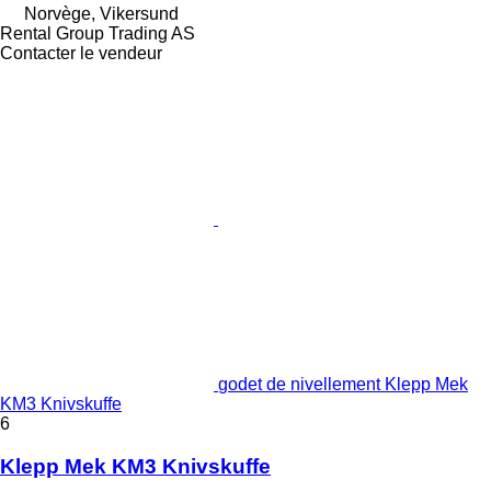
Norvège, Vikersund
Rental Group Trading AS
Contacter le vendeur
godet de nivellement Klepp Mek
KM3 Knivskuffe
6
Klepp Mek KM3 Knivskuffe