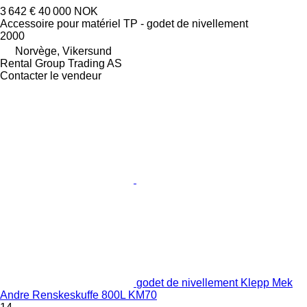
3 642 €
40 000 NOK
Accessoire pour matériel TP - godet de nivellement
2000
Norvège, Vikersund
Rental Group Trading AS
Contacter le vendeur
godet de nivellement Klepp Mek
Andre Renskeskuffe 800L KM70