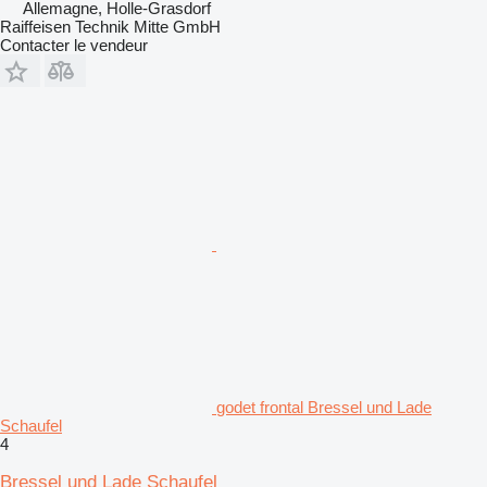
Allemagne, Holle-Grasdorf
Raiffeisen Technik Mitte GmbH
Contacter le vendeur
godet frontal Bressel und Lade
Schaufel
4
Bressel und Lade Schaufel