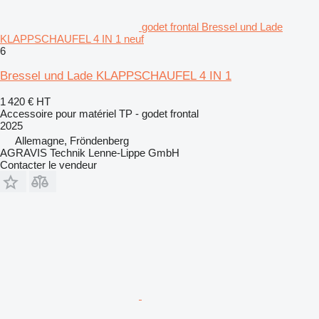
godet frontal Bressel und Lade
KLAPPSCHAUFEL 4 IN 1 neuf
6
Bressel und Lade KLAPPSCHAUFEL 4 IN 1
1 420 €
HT
Accessoire pour matériel TP - godet frontal
2025
Allemagne, Fröndenberg
AGRAVIS Technik Lenne-Lippe GmbH
Contacter le vendeur