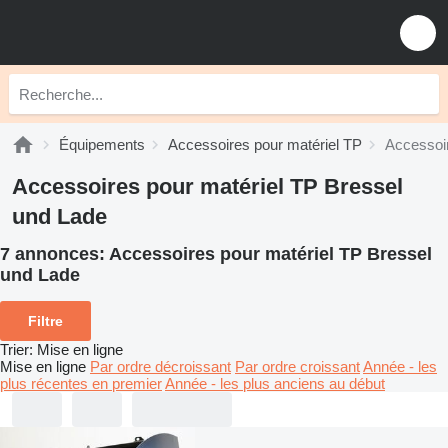
Équipements
Accessoires pour matériel TP
Accessoir
Accessoires pour matériel TP Bressel
und Lade
7 annonces:
Accessoires pour matériel TP Bressel
und Lade
Filtre
Trier
:
Mise en ligne
Mise en ligne
Par ordre décroissant
Par ordre croissant
Année - les
plus récentes en premier
Année - les plus anciens au début