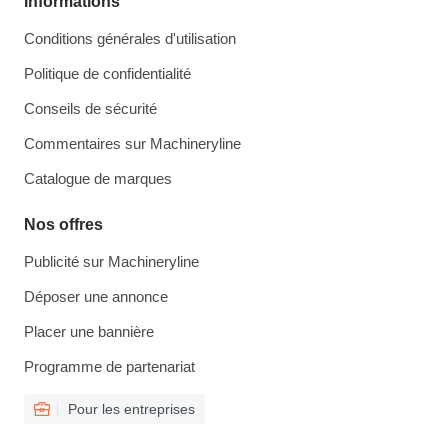
Informations
Conditions générales d'utilisation
Politique de confidentialité
Conseils de sécurité
Commentaires sur Machineryline
Catalogue de marques
Nos offres
Publicité sur Machineryline
Déposer une annonce
Placer une bannière
Programme de partenariat
Pour les entreprises