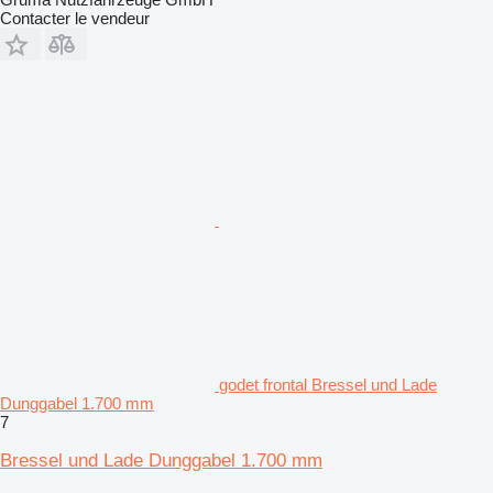
Contacter le vendeur
godet frontal Bressel und Lade
Dunggabel 1.700 mm
7
Bressel und Lade Dunggabel 1.700 mm