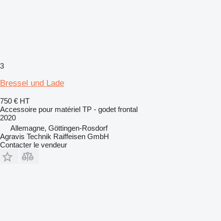
3
Bressel und Lade
750 €
HT
Accessoire pour matériel TP - godet frontal
2020
Allemagne, Göttingen-Rosdorf
Agravis Technik Raiffeisen GmbH
Contacter le vendeur