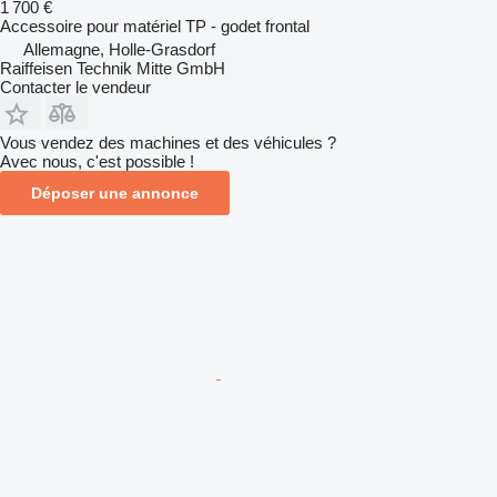
1 700 €
Accessoire pour matériel TP - godet frontal
Allemagne, Holle-Grasdorf
Raiffeisen Technik Mitte GmbH
Contacter le vendeur
Vous vendez des machines et des véhicules ?
Avec nous, c'est possible !
Déposer une annonce