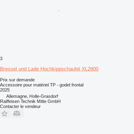
3
Bressel und Lade Hochkippschaufel XL2800
Prix sur demande
Accessoire pour matériel TP - godet frontal
2025
Allemagne, Holle-Grasdorf
Raiffeisen Technik Mitte GmbH
Contacter le vendeur