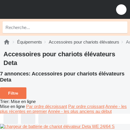
Équipements
Accessoires pour chariots élévateurs
Ac
Accessoires pour chariots élévateurs
Deta
7 annonces:
Accessoires pour chariots élévateurs
Deta
Filtre
Trier
:
Mise en ligne
Mise en ligne
Par ordre décroissant
Par ordre croissant
Année - les
plus récentes en premier
Année - les plus anciens au début