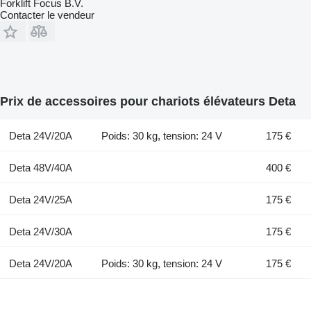
Forklift Focus B.V.
Contacter le vendeur
Prix de accessoires pour chariots élévateurs Deta
Deta 24V/20A
Poids: 30 kg, tension: 24 V
175 €
Deta 48V/40A
400 €
Deta 24V/25A
175 €
Deta 24V/30A
175 €
Deta 24V/20A
Poids: 30 kg, tension: 24 V
175 €