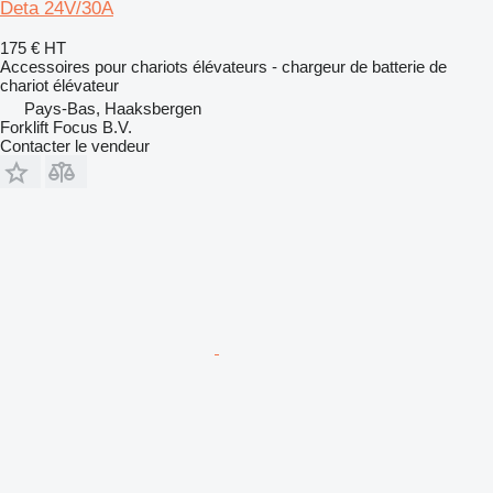
Deta 24V/30A
175 €
HT
Accessoires pour chariots élévateurs - chargeur de batterie de
chariot élévateur
Pays-Bas, Haaksbergen
Forklift Focus B.V.
Contacter le vendeur