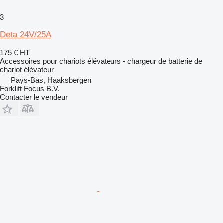
3
Deta 24V/25A
175 €
HT
Accessoires pour chariots élévateurs - chargeur de batterie de
chariot élévateur
Pays-Bas, Haaksbergen
Forklift Focus B.V.
Contacter le vendeur