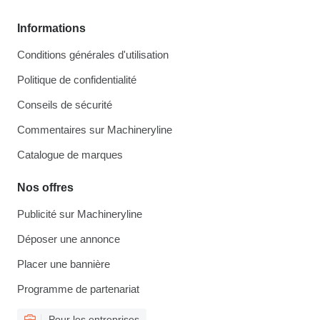
Informations
Conditions générales d'utilisation
Politique de confidentialité
Conseils de sécurité
Commentaires sur Machineryline
Catalogue de marques
Nos offres
Publicité sur Machineryline
Déposer une annonce
Placer une bannière
Programme de partenariat
Pour les entreprises