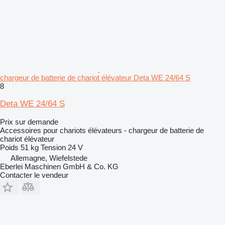
chargeur de batterie de chariot élévateur Deta WE 24/64 S
8
Deta WE 24/64 S
Prix sur demande
Accessoires pour chariots élévateurs - chargeur de batterie de
chariot élévateur
Poids
51 kg
Tension
24 V
Allemagne, Wiefelstede
Eberlei Maschinen GmbH & Co. KG
Contacter le vendeur