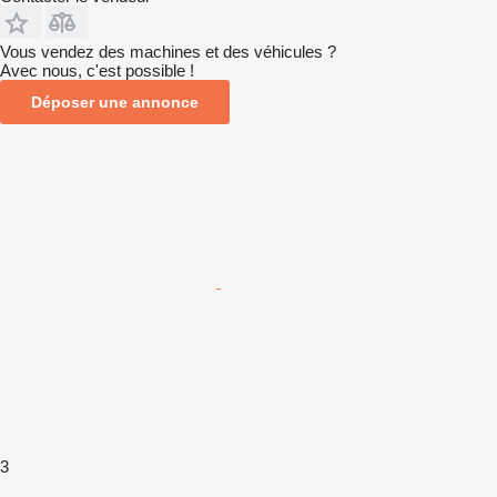
Vous vendez des machines et des véhicules ?
Avec nous, c'est possible !
Déposer une annonce
3