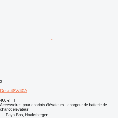
3
Deta 48V/40A
400 €
HT
Accessoires pour chariots élévateurs - chargeur de batterie de
chariot élévateur
Pays-Bas, Haaksbergen